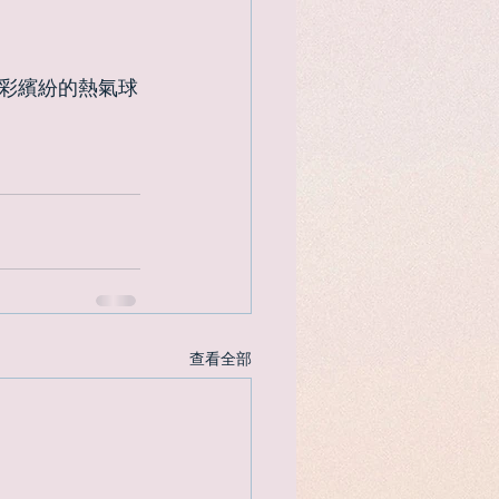
彩繽紛的熱氣球
查看全部