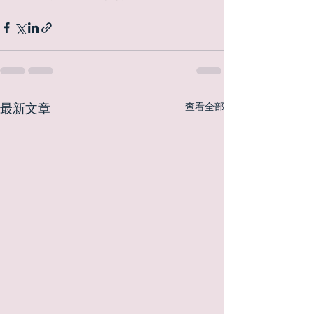
查看全部
最新文章