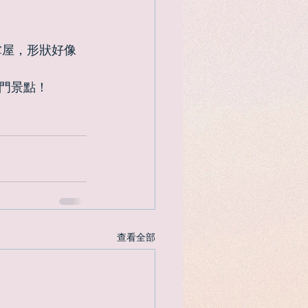
門景點！
查看全部