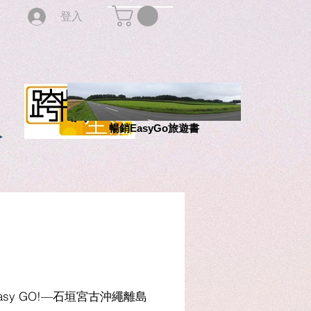
登入
版
暢銷EasyGo旅遊書
sy GO!—石垣宮古沖繩離島