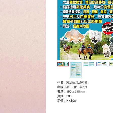
作者：跨版生活編輯部
出版日期：2019年7月
書度：150 x 210mm
頁數：200
定價：HK$98