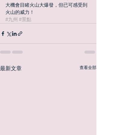
大機會目睹火山大爆發，但已可感受到
火山的威力！
#九州
#景點
查看全部
最新文章