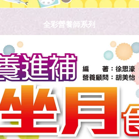
全彩營養師系列