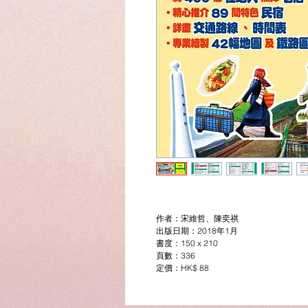
作者：宋維哲、陳奕祺
出版日期：2018年1月
書度：150 x 210
頁數：336
定價：HK$ 88